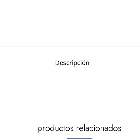
Descripción
productos relacionados