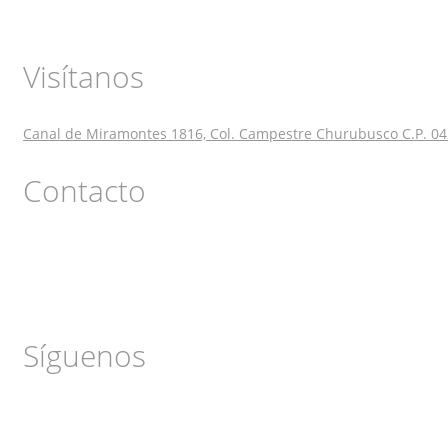
Visítanos
Canal de Miramontes 1816, Col. Campestre Churubusco C.P. 04
Contacto
Síguenos