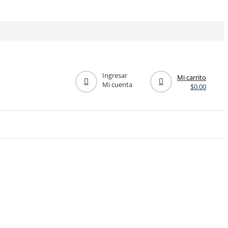
Ingresar
Mi carrito
Mi cuenta
$
0.00