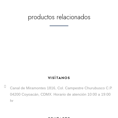
productos relacionados
VISÍTANOS
Canal de Miramontes 1816, Col. Campestre Churubusco C.P.
04200 Coyoacán, CDMX. Horario de atención 10:00 a 19:00
hr