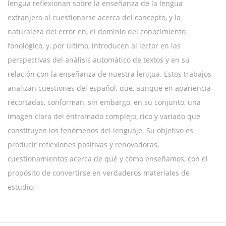
lengua reflexionan sobre la enseñanza de la lengua
extranjera al cuestionarse acerca del concepto, y la
naturaleza del error en, el dominio del conocimiento
fonológico, y, por último, introducen al lector en las
perspectivas del análisis automático de textos y en su
relación con la enseñanza de nuestra lengua. Estos trabajos
analizan cuestiones del español, que, aunque en apariencia
recortadas, conforman, sin embargo, en su conjunto, una
imagen clara del entramado complejo, rico y variado que
constituyen los fenómenos del lenguaje. Su objetivo es
producir reflexiones positivas y renovadoras,
cuestionamientos acerca de qué y cómo enseñamos, con el
propósito de convertirse en verdaderos materiales de
estudio.