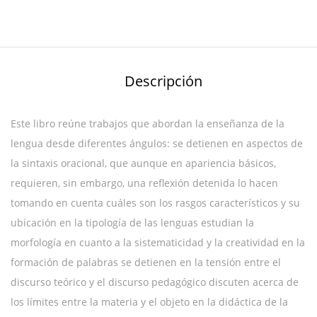
Descripción
Este libro reúne trabajos que abordan la enseñanza de la
lengua desde diferentes ángulos: se detienen en aspectos de
la sintaxis oracional, que aunque en apariencia básicos,
requieren, sin embargo, una reflexión detenida lo hacen
tomando en cuenta cuáles son los rasgos característicos y su
ubicación en la tipología de las lenguas estudian la
morfología en cuanto a la sistematicidad y la creatividad en la
formación de palabras se detienen en la tensión entre el
discurso teórico y el discurso pedagógico discuten acerca de
los límites entre la materia y el objeto en la didáctica de la