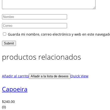
Guarda mi nombre, correo electrónico y web en este navegad
productos relacionados
Añadir al carrito
Quick View
Añadir a la lista de deseos
Capoeira
$
240.00
(0)