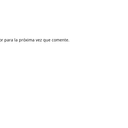
or para la próxima vez que comente.