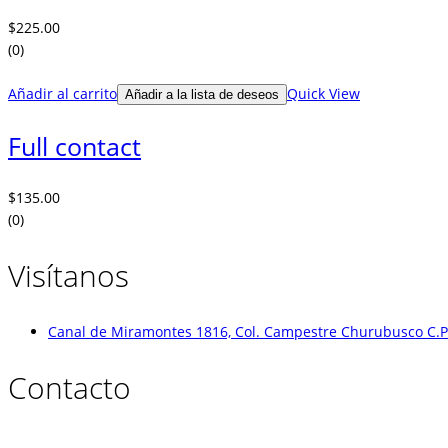
$
225.00
(0)
Añadir al carrito
Quick View
Añadir a la lista de deseos
Full contact
$
135.00
(0)
Visítanos
Canal de Miramontes 1816, Col. Campestre Churubusco C.P.
Contacto