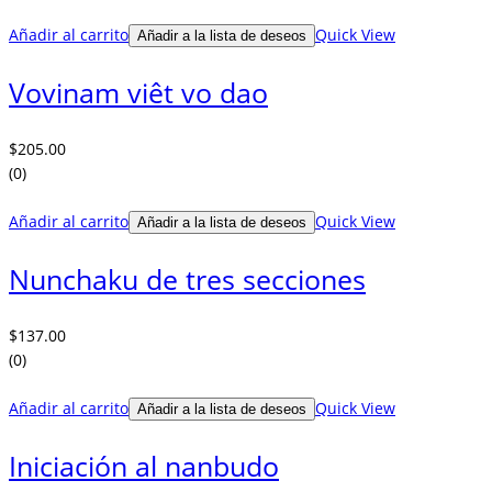
Añadir al carrito
Quick View
Añadir a la lista de deseos
Vovinam viêt vo dao
$
205.00
(0)
Añadir al carrito
Quick View
Añadir a la lista de deseos
Nunchaku de tres secciones
$
137.00
(0)
Añadir al carrito
Quick View
Añadir a la lista de deseos
Iniciación al nanbudo