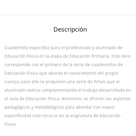
Descripción
Cuadernillo específico para el profesorado y alumnado de
Educación Física en la etapa de Educación Primaria. Este libro
corresponde con el primero de la serie de cuadernillos de
Educación Física que aborda el conocimiento del propio
cuerpo, para ello se proponen una serie de fichas que el
alumnado realiza complementando el trabajo desarrollado en
el aula de Educación Física. Asimismo, se ofrecen los aspectos
pedagógicos y metodológicos para abordar con mayor
especificidad este recurso en la asignatura de Educación
Física