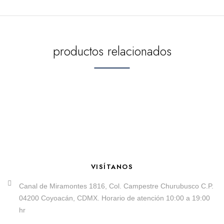
productos relacionados
VISÍTANOS
Canal de Miramontes 1816, Col. Campestre Churubusco C.P.
04200 Coyoacán, CDMX. Horario de atención 10:00 a 19:00
hr