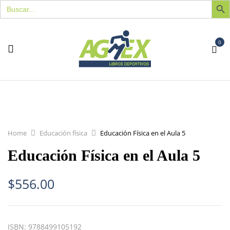
Buscar:
0
Home
Educación física
Educación Física en el Aula 5
Educación Física en el Aula 5
$
556.00
ISBN:
9788499105192