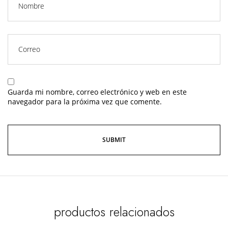
Guarda mi nombre, correo electrónico y web en este
navegador para la próxima vez que comente.
productos relacionados