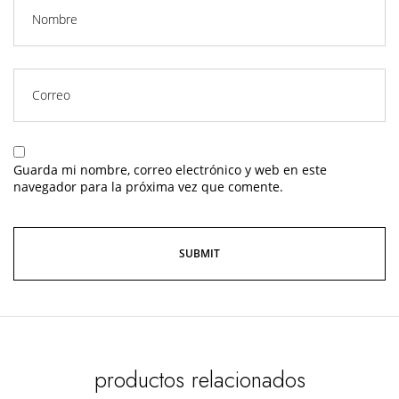
Guarda mi nombre, correo electrónico y web en este
navegador para la próxima vez que comente.
productos relacionados