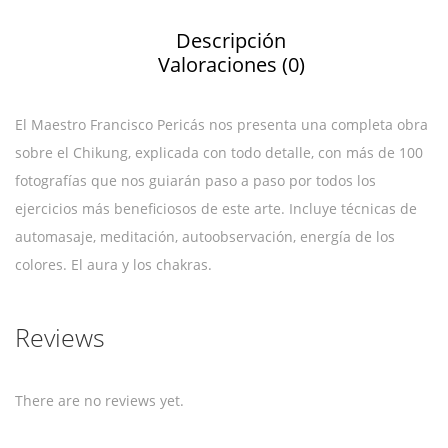
Descripción
Valoraciones (0)
El Maestro Francisco Pericás nos presenta una completa obra
sobre el Chikung, explicada con todo detalle, con más de 100
fotografías que nos guiarán paso a paso por todos los
ejercicios más beneficiosos de este arte. Incluye técnicas de
automasaje, meditación, autoobservación, energía de los
colores. El aura y los chakras.
Reviews
There are no reviews yet.