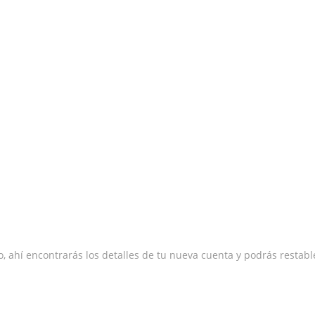
ado, ahí encontrarás los detalles de tu nueva cuenta y podrás restab