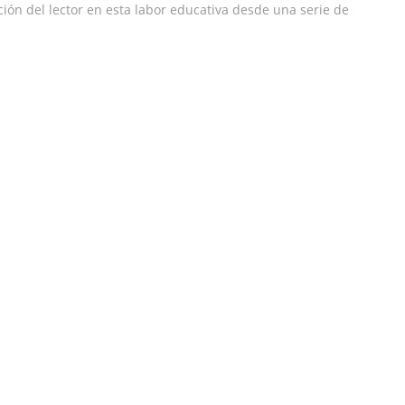
ión del lector en esta labor educativa desde una serie de