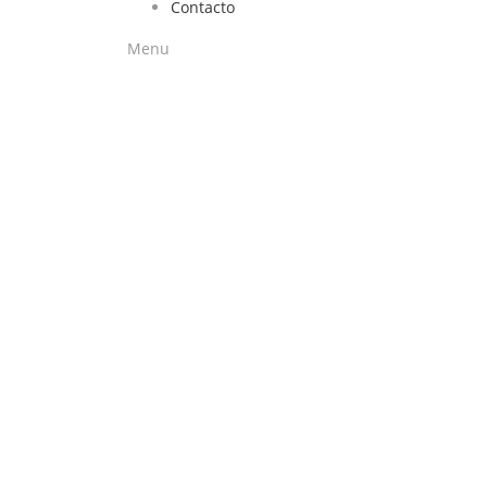
Contacto
Menu