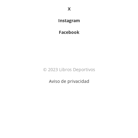
X
Instagram
Facebook
© 2023 Libros Deportivos
Aviso de privacidad