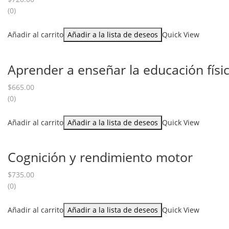
(0)
Añadir al carrito
Añadir a la lista de deseos
Quick View
Aprender a enseñar la educación físi
$
665.00
(0)
Añadir al carrito
Añadir a la lista de deseos
Quick View
Cognición y rendimiento motor
$
735.00
(0)
Añadir al carrito
Añadir a la lista de deseos
Quick View