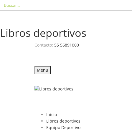
Buscar:
Libros deportivos
Contacto:
55 56891000
Menu
Inicio
Libros deportivos
Equipo Deportivo