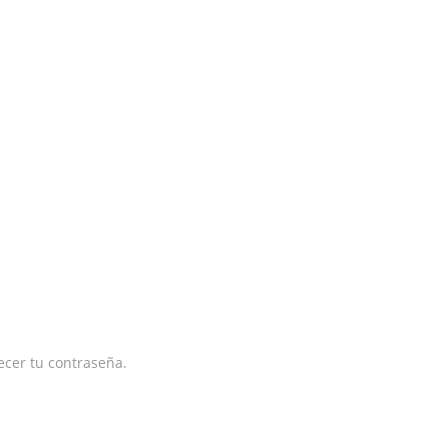
lecer tu contraseña.