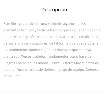
Descripción
Este libro pretende dar una visión de algunos de los
elementos técnicos y tácticos básicos que se pueden dar en el
baloncesto. El profesor deberá adecuarlos a las condiciones
de sus alumnos y jugadores, de tal forma que pueda obtener
un rendimiento óptimo según los objetivos que se haya
planteado. Temas tratados: fundamentos como base del
juego; El balón en las manos; El tiro; El bote; Movimientos de
ataque; Fundamentos de defensa; Juego de equipo; Defensa
de equipo.