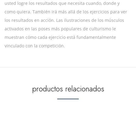
usted logre los resultados que necesita cuando, donde y
como quiera. También irá más allá de los ejercicios para ver
los resultados en acción. Las ilustraciones de los músculos
activados en las poses más populares de culturismo le
muestran cómo cada ejercicio está fundamentalmente
vinculado con la competición.
productos relacionados