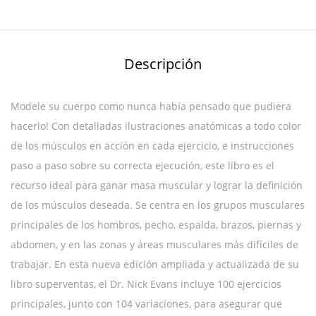
Descripción
Modele su cuerpo como nunca había pensado que pudiera
hacerlo! Con detalladas ilustraciones anatómicas a todo color
de los músculos en acción en cada ejercicio, e instrucciones
paso a paso sobre su correcta ejecución, este libro es el
recurso ideal para ganar masa muscular y lograr la definición
de los músculos deseada. Se centra en los grupos musculares
principales de los hombros, pecho, espalda, brazos, piernas y
abdomen, y en las zonas y áreas musculares más difíciles de
trabajar. En esta nueva edición ampliada y actualizada de su
libro superventas, el Dr. Nick Evans incluye 100 ejercicios
principales, junto con 104 variaciones, para asegurar que