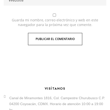
Guarda mi nombre, correo electrónico y web en este
navegador para la próxima vez que comente.
VISÍTANOS
Canal de Miramontes 1816, Col. Campestre Churubusco C.P.
04200 Coyoacán, CDMX. Horario de atención 10:00 a 19:00
hr