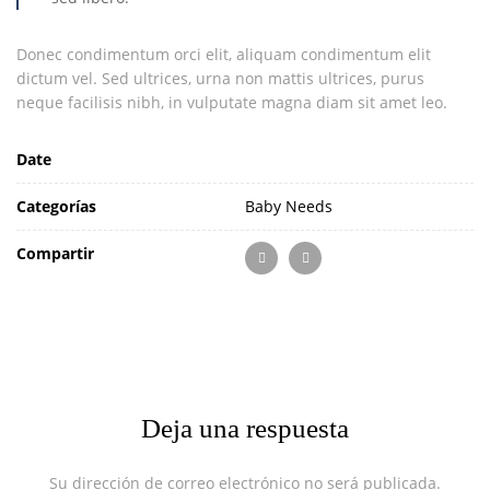
Donec condimentum orci elit, aliquam condimentum elit
dictum vel. Sed ultrices, urna non mattis ultrices, purus
neque facilisis nibh, in vulputate magna diam sit amet leo.
Date
Categorías
Baby Needs
Compartir
Deja una respuesta
Su dirección de correo electrónico no será publicada.