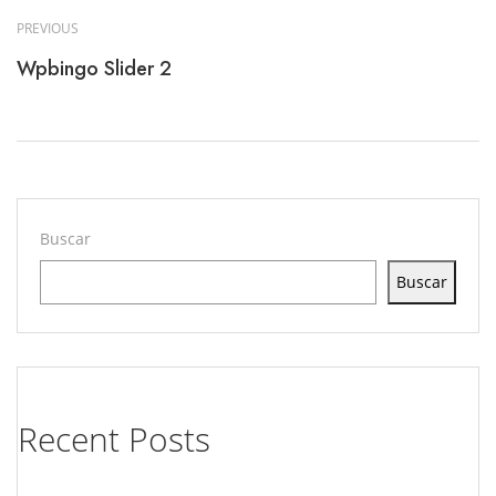
PREVIOUS
Wpbingo Slider 2
Buscar
Buscar
Recent Posts