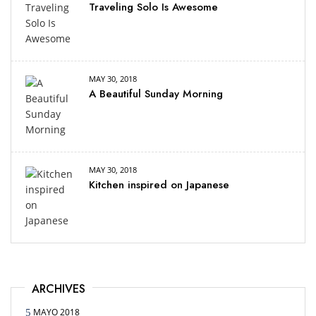
Traveling Solo Is Awesome
MAY 30, 2018
A Beautiful Sunday Morning
MAY 30, 2018
Kitchen inspired on Japanese
ARCHIVES
MAYO 2018