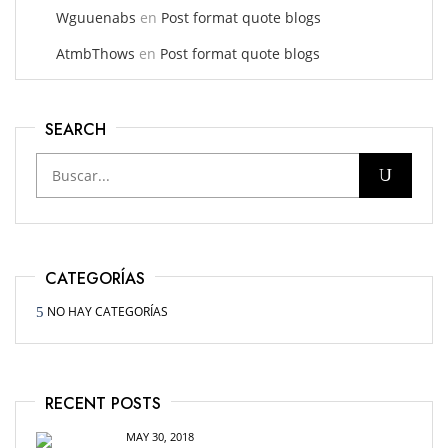
Wguuenabs
en
Post format quote blogs
AtmbThows
en
Post format quote blogs
SEARCH
CATEGORÍAS
NO HAY CATEGORÍAS
RECENT POSTS
MAY 30, 2018