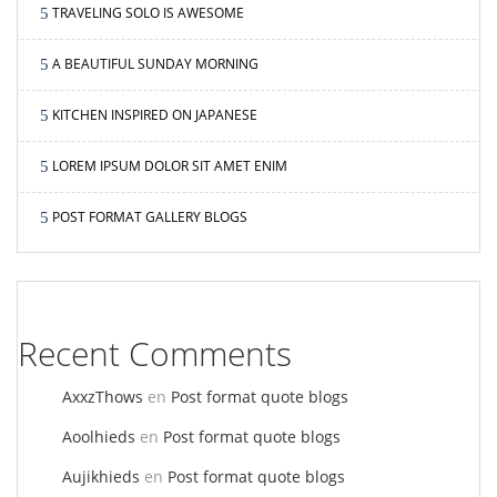
TRAVELING SOLO IS AWESOME
A BEAUTIFUL SUNDAY MORNING
KITCHEN INSPIRED ON JAPANESE
LOREM IPSUM DOLOR SIT AMET ENIM
POST FORMAT GALLERY BLOGS
Recent Comments
AxxzThows
en
Post format quote blogs
Aoolhieds
en
Post format quote blogs
Aujikhieds
en
Post format quote blogs