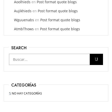
Aoolhieds
en
Post format quote blogs
Aujikhieds
en
Post format quote blogs
Wguuenabs
en
Post format quote blogs
AtmbThows
en
Post format quote blogs
SEARCH
CATEGORÍAS
NO HAY CATEGORÍAS