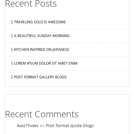
Recent Posts
TRAVELING SOLO IS AWESOME
A BEAUTIFUL SUNDAY MORNING
KITCHEN INSPIRED ON JAPANESE
LOREM IPSUM DOLOR SIT AMET ENIM
POST FORMAT GALLERY BLOGS
Recent Comments
AxxzThows
en
Post format quote blogs