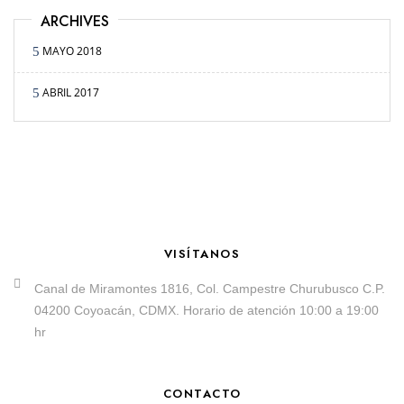
ARCHIVES
MAYO 2018
ABRIL 2017
VISÍTANOS
Canal de Miramontes 1816, Col. Campestre Churubusco C.P.
04200 Coyoacán, CDMX. Horario de atención 10:00 a 19:00
hr
CONTACTO