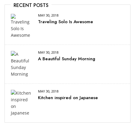
RECENT POSTS
MAY 30, 2018
Traveling Solo Is Awesome
MAY 30, 2018
A Beautiful Sunday Morning
MAY 30, 2018
Kitchen inspired on Japanese