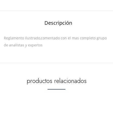
Descripción
Reglamento ilustrado,comentado con el mas completo grupo
de analistas y expertos
productos relacionados