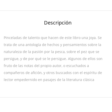
Descripción
Pinceladas de talento que hacen de este libro una joya. Se
trata de una antología de hechos y pensamientos sobre la
naturaleza de la pasión por la pesca, sobre el pez que se
persigue, y de por qué se le persigue. Algunos de ellos son
fruto de las notas del propio autor, o escuchados a
compañeros de afición, y otros buscados con el espíritu de
lector empedernido en pasajes de la literatura clásica