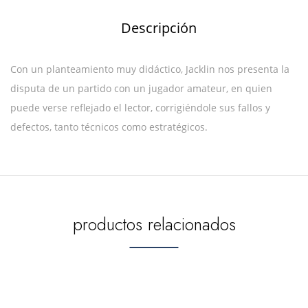
Descripción
Con un planteamiento muy didáctico, Jacklin nos presenta la
disputa de un partido con un jugador amateur, en quien
puede verse reflejado el lector, corrigiéndole sus fallos y
defectos, tanto técnicos como estratégicos.
productos relacionados