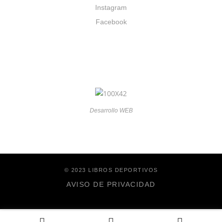
Instagram
Facebook
Desarrollo WEB
© 2023 LIBROS DEPORTIVOS
AVISO DE PRIVACIDAD