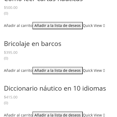
$
500.00
(0)
Añadir al carrito
Añadir a la lista de deseos
Quick View
Bricolaje en barcos
$
395.00
(0)
Añadir al carrito
Añadir a la lista de deseos
Quick View
Diccionario náutico en 10 idiomas
$
415.00
(0)
Añadir al carrito
Añadir a la lista de deseos
Quick View