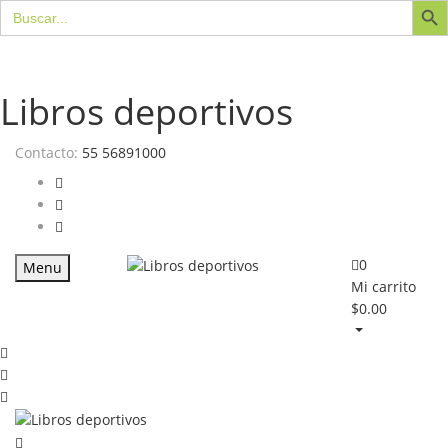
Buscar:
Libros deportivos
Contacto:
55 56891000
0
Menu
Mi carrito
$
0.00