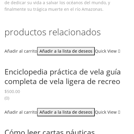
de dedicar su vida a salvar los océanos del mundo, y
finalmente su trágica muerte en el río Amazonas.
productos relacionados
Añadir al carrito
Añadir a la lista de deseos
Quick View
Enciclopedia práctica de vela guía
completa de vela ligera de recreo
$
500.00
(0)
Añadir al carrito
Añadir a la lista de deseos
Quick View
Cómo leer cartas náuticas