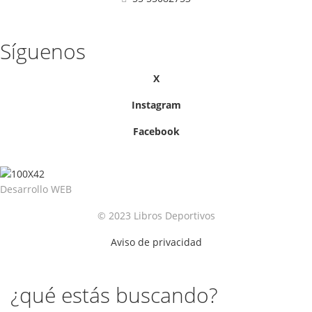
Síguenos
X
Instagram
Facebook
Desarrollo WEB
© 2023 Libros Deportivos
Aviso de privacidad
¿qué estás buscando?