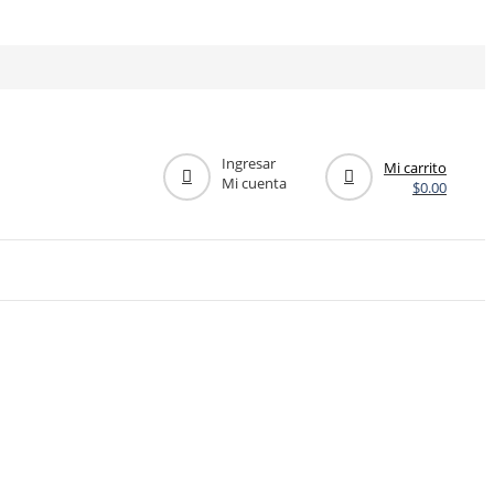
Ingresar
Mi carrito
Mi cuenta
$
0.00