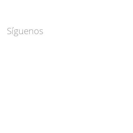
Síguenos