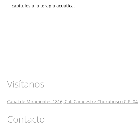
capítulos a la terapia acuática.
Visítanos
Canal de Miramontes 1816, Col. Campestre Churubusco C.P. 04
Contacto