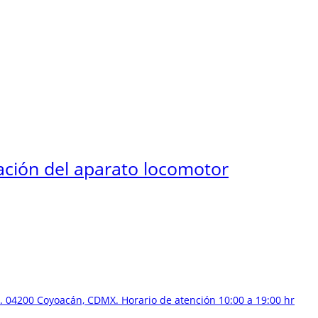
tación del aparato locomotor
 04200 Coyoacán, CDMX. Horario de atención 10:00 a 19:00 hr