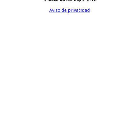
Aviso de privacidad