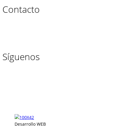
Contacto
Síguenos
Desarrollo WEB