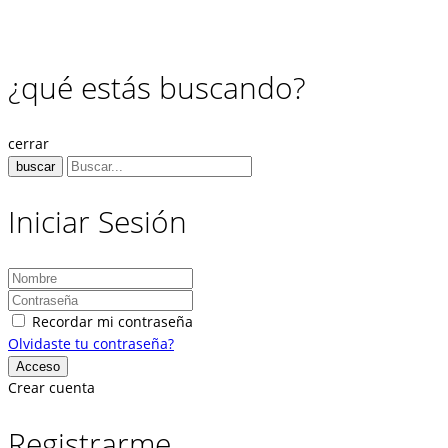
¿qué estás buscando?
cerrar
buscar
Iniciar Sesión
Recordar mi contraseña
Olvidaste tu contraseña?
Crear cuenta
Registrarme