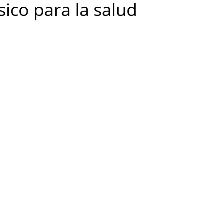
ísico para la salud