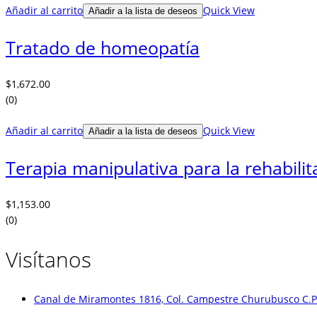
Añadir al carrito
Quick View
Añadir a la lista de deseos
Tratado de homeopatía
$
1,672.00
(0)
Añadir al carrito
Quick View
Añadir a la lista de deseos
Terapia manipulativa para la rehabili
$
1,153.00
(0)
Visítanos
Canal de Miramontes 1816, Col. Campestre Churubusco C.P.