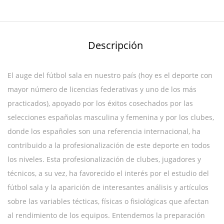
Descripción
El auge del fútbol sala en nuestro país (hoy es el deporte con
mayor número de licencias federativas y uno de los más
practicados), apoyado por los éxitos cosechados por las
selecciones españolas masculina y femenina y por los clubes,
donde los españoles son una referencia internacional, ha
contribuido a la profesionalización de este deporte en todos
los niveles. Esta profesionalización de clubes, jugadores y
técnicos, a su vez, ha favorecido el interés por el estudio del
fútbol sala y la aparición de interesantes análisis y artículos
sobre las variables técticas, físicas o fisiológicas que afectan
al rendimiento de los equipos. Entendemos la preparación