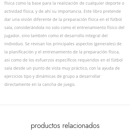
física como la base para la realización de cualquier deporte o
actividad física, y de ahí su importancia. Este libro pretende
dar una visión diferente de la preparación física en el fútbol
sala, considerándola no solo como el entrenamiento físico del
jugador, sino también como el desarrollo integral del
individuo. Se revisan los principales aspectos (generales) de
la planificación y el entrenamiento de la preparación física,
así como de los esfuerzos específicos requeridos en el fútbol
sala desde un punto de vista muy práctico, con la ayuda de
ejercicios tipo y dinámicas de grupo a desarrollar
directamente en la cancha de juego.
productos relacionados