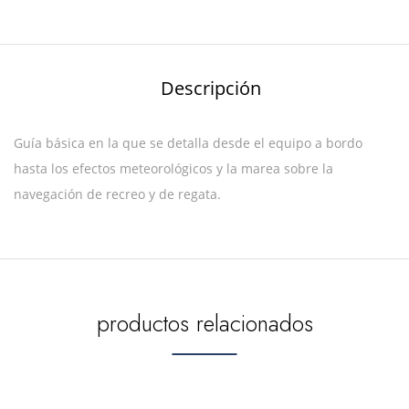
Descripción
Guía básica en la que se detalla desde el equipo a bordo
hasta los efectos meteorológicos y la marea sobre la
navegación de recreo y de regata.
productos relacionados