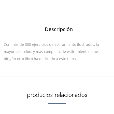
Descripción
Con más de 300 ejercicios de estiramiento ilustrados, la
mayor selección, y más completa, de estiramientos que
ningún otro libro ha dedicado a este tema.
productos relacionados