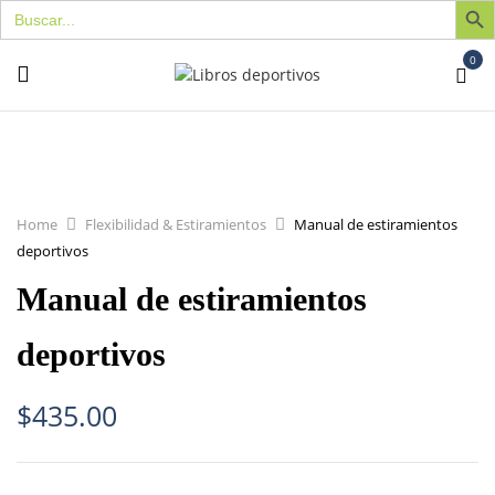
Buscar:
0
Home
Flexibilidad & Estiramientos
Manual de estiramientos
deportivos
Manual de estiramientos
deportivos
$
435.00