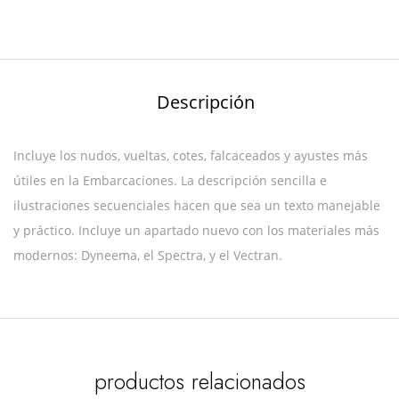
Descripción
Incluye los nudos, vueltas, cotes, falcaceados y ayustes más
útiles en la Embarcaciones. La descripción sencilla e
ilustraciones secuenciales hacen que sea un texto manejable
y práctico. Incluye un apartado nuevo con los materiales más
modernos: Dyneema, el Spectra, y el Vectran.
productos relacionados