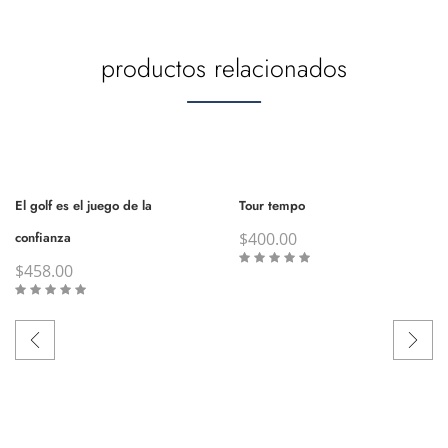
productos relacionados
El golf es el juego de la
Tour tempo
confianza
$
400.00
$
458.00