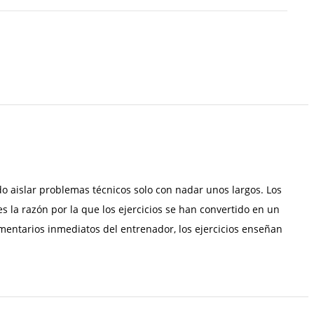
 aislar problemas técnicos solo con nadar unos largos. Los
s la razón por la que los ejercicios se han convertido en un
omentarios inmediatos del entrenador, los ejercicios enseñan