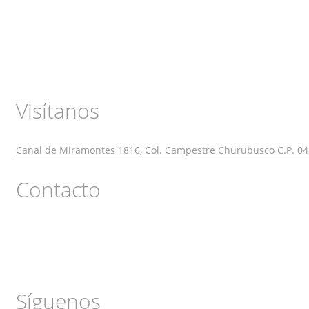
Visítanos
Canal de Miramontes 1816, Col. Campestre Churubusco C.P. 04
Contacto
Síguenos