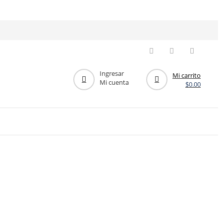
Ingresar
Mi carrito
Mi cuenta
$
0.00