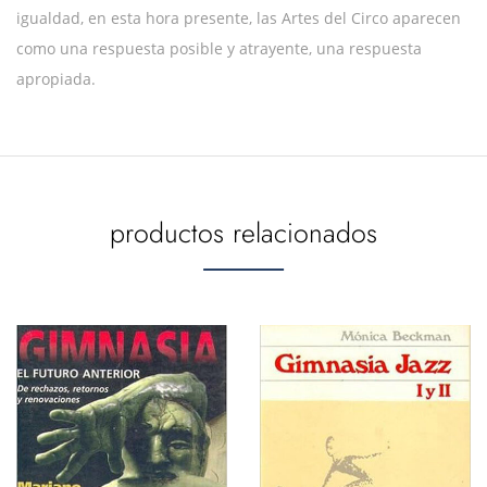
igualdad, en esta hora presente, las Artes del Circo aparecen
como una respuesta posible y atrayente, una respuesta
apropiada.
productos relacionados