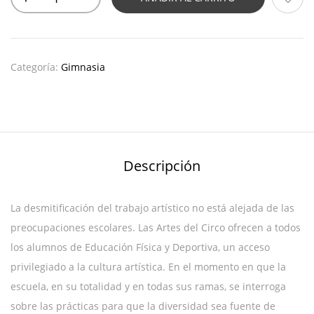
Categoría:
Gimnasia
Descripción
La desmitificación del trabajo artístico no está alejada de las
preocupaciones escolares. Las Artes del Circo ofrecen a todos
los alumnos de Educación Física y Deportiva, un acceso
privilegiado a la cultura artística. En el momento en que la
escuela, en su totalidad y en todas sus ramas, se interroga
sobre las prácticas para que la diversidad sea fuente de