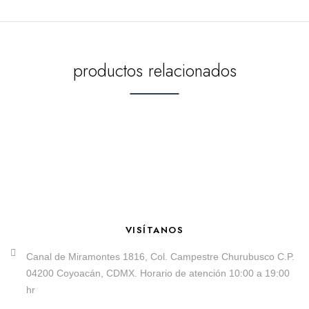
productos relacionados
VISÍTANOS
Canal de Miramontes 1816, Col. Campestre Churubusco C.P.
04200 Coyoacán, CDMX. Horario de atención 10:00 a 19:00
hr