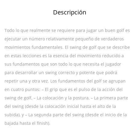
Descripción
Todo lo que realmente se requiere para jugar un buen golf es
ejecutar un número relativamente pequeño de verdaderos
movimientos fundamentales. El swing de golf que se describe
en estas lecciones es la esencia del movimiento reducido a
sus fundamentos que son todo lo que necesita el jugador
para desarrollar un swing correcto y potente que podrá
repetir una y otra vez. Los fundamentos del golf se agrupan
en cuatro puntos: – El grip que es el pulso de la acción del
swing de golf, – La colocación y la postura, – La primera parte
del swing (desde la colocación inicial hasta el alto de la
subida), y – La segunda parte del swing (desde el inicio de la
bajada hasta el finish).