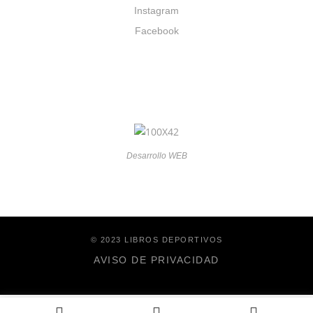
Instagram
Facebook
Desarrollo WEB
© 2023 LIBROS DEPORTIVOS
AVISO DE PRIVACIDAD