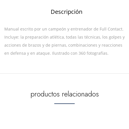
Descripción
Manual escrito por un campeón y entrenador de Full Contact.
Incluye: la preparación atlética, todas las técnicas, los golpes y
acciones de brazos y de piernas, combinaciones y reacciones
en defensa y en ataque. Ilustrado con 360 fotografías.
productos relacionados