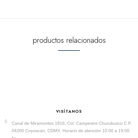
productos relacionados
VISÍTANOS
Canal de Miramontes 1816, Col. Campestre Churubusco C.P.
04200 Coyoacán, CDMX. Horario de atención 10:00 a 19:00