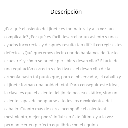
Descripción
¿Por qué el asiento del jinete es tan natural y a la vez tan
complicado? ¿Por qué es fácil desarrollar un asiento y unas
ayudas incorrectas y después resulta tan difícil corregir estos
defectos. ¿Qué queremos decir cuando hablamos de “tacto
ecuestre” y cómo se puede percibir y desarrollar? El arte de
una equitación correcta y efectiva es el desarrollo de la
armonía hasta tal punto que, para el observador, el caballo y
el jinete forman una unidad total. Para conseguir este ideal,
la clave es que el asiento del jinete no sea estático, sino un
asiento capaz de adaptarse a todos los movimientos del
caballo. Cuanto más de cerca acompañe el asiento al
movimiento, mejor podrá influir en éste último, y a la vez
permanecer en perfecto equilibrio con el equino.