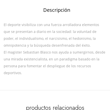
Descripción
El deporte visibiliza con una fuerza arrolladora elementos
que se presentan a diario en la sociedad: la voluntad de
poder, el individualismo, el narcisismo, el hedonismo, la
omnipotencia y la búsqueda desenfrenada del éxito.
El magister Sebastian Blasco nos ayuda a sumergirnos, desde
una mirada existencialista, en un paradigma basado en la
persona para fomentar el despliegue de los recursos
deportivos.
productos relacionados