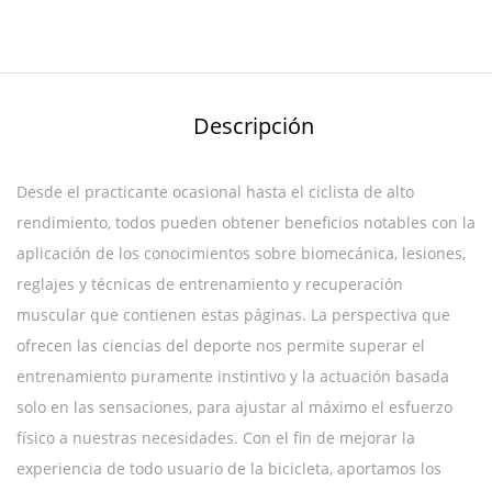
Descripción
Desde el practicante ocasional hasta el ciclista de alto
rendimiento, todos pueden obtener beneficios notables con la
aplicación de los conocimientos sobre biomecánica, lesiones,
reglajes y técnicas de entrenamiento y recuperación
muscular que contienen estas páginas. La perspectiva que
ofrecen las ciencias del deporte nos permite superar el
entrenamiento puramente instintivo y la actuación basada
solo en las sensaciones, para ajustar al máximo el esfuerzo
físico a nuestras necesidades. Con el fin de mejorar la
experiencia de todo usuario de la bicicleta, aportamos los