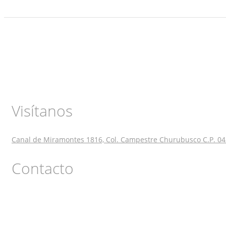
Visítanos
Canal de Miramontes 1816, Col. Campestre Churubusco C.P. 04
Contacto