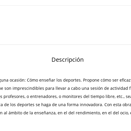
Descripción
una ocasión: Cómo enseñar los deportes. Propone cómo ser eficaz
n imprescindibles para llevar a cabo una sesión de actividad física
os profesores, o entrenadores, o monitores del tiempo libre, etc., 
 de los deportes se haga de una forma innovadora. Con esta obra 
al ámbito de la enseñanza, en el del rendimiento, en el del ocio, en