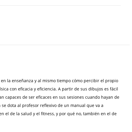
 en la enseñanza y al mismo tiempo cómo percibir el propio
 con eficacia y eficiencia. A partir de sus dibujos es fácil
sean capaces de ser eficaces en sus sesiones cuando hayan de
se dota al profesor reflexivo de un manual que va a
 el de la salud y el fitness, y por qué no, también en el de