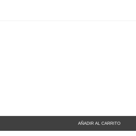
AÑADIR AL CARRITO