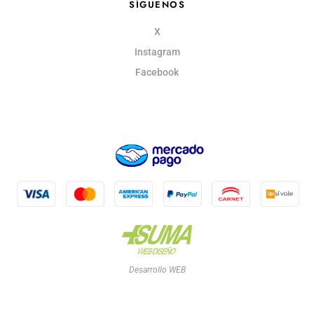
SÍGUENOS
X
Instagram
Facebook
Desarrollo WEB