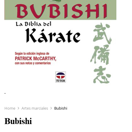
Home
Artes marciales
Bubishi
Bubishi