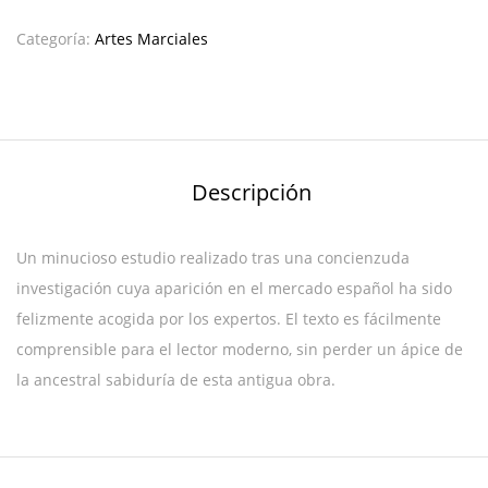
Categoría:
Artes Marciales
Descripción
Un minucioso estudio realizado tras una concienzuda
investigación cuya aparición en el mercado español ha sido
felizmente acogida por los expertos. El texto es fácilmente
comprensible para el lector moderno, sin perder un ápice de
la ancestral sabiduría de esta antigua obra.