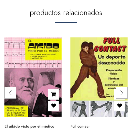
productos relacionados
El aikido visto por el médico
Full contact