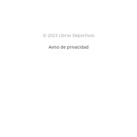
© 2023 Libros Deportivos
Aviso de privacidad