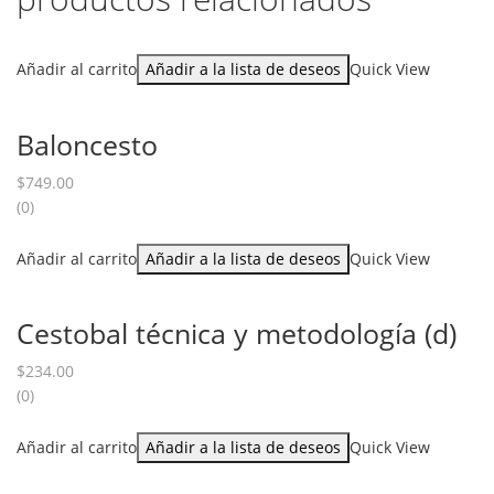
Añadir al carrito
Añadir a la lista de deseos
Quick View
Baloncesto
$
749.00
(0)
Añadir al carrito
Añadir a la lista de deseos
Quick View
Cestobal técnica y metodología (d)
$
234.00
(0)
Añadir al carrito
Añadir a la lista de deseos
Quick View