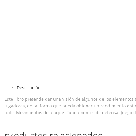
Descripción
Este libro pretende dar una visión de algunos de los elementos 
jugadores, de tal forma que pueda obtener un rendimiento óptim
bote; Movimientos de ataque; Fundamentos de defensa; Juego d
productos relacionados