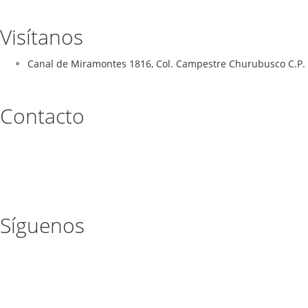
Visítanos
Canal de Miramontes 1816, Col. Campestre Churubusco C.P. 
Contacto
Síguenos