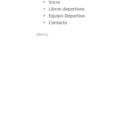
Inicio
Libros deportivos
Equipo Deportivo
Contacto
Menu