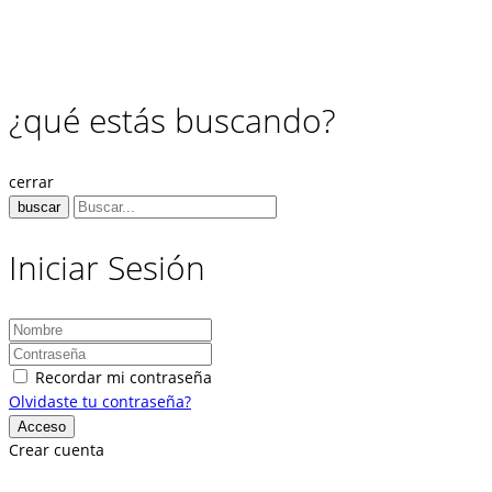
¿qué estás buscando?
cerrar
buscar
Iniciar Sesión
Recordar mi contraseña
Olvidaste tu contraseña?
Crear cuenta