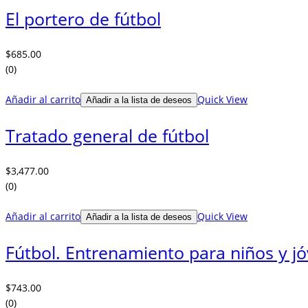
El portero de fútbol
$
685.00
(0)
Añadir al carrito
Quick View
Añadir a la lista de deseos
Tratado general de fútbol
$
3,477.00
(0)
Añadir al carrito
Quick View
Añadir a la lista de deseos
Fútbol. Entrenamiento para niños y j
$
743.00
(0)