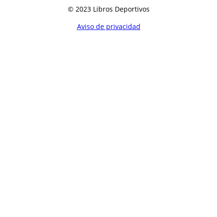
© 2023 Libros Deportivos
Aviso de privacidad