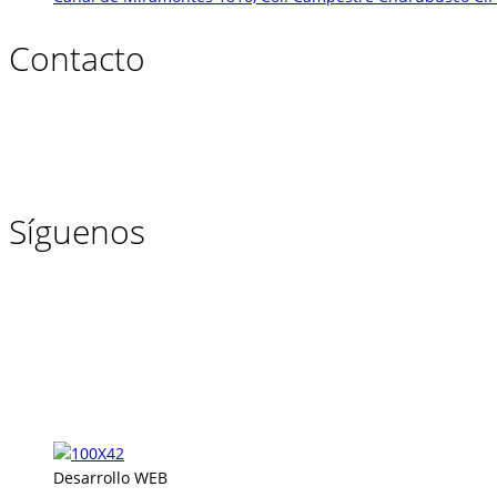
Contacto
Síguenos
Desarrollo WEB