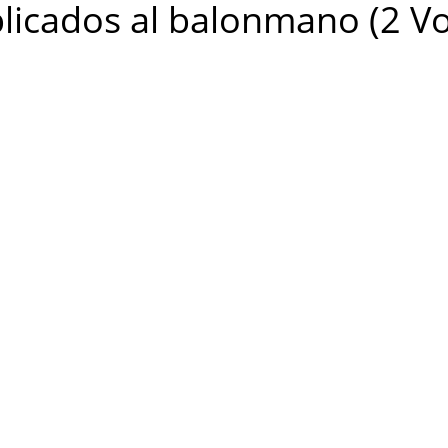
plicados al balonmano (2 Vo